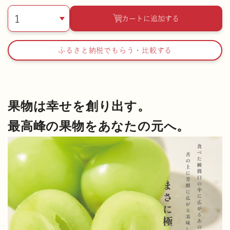
ふるさと納税でもらう・比較する
果物は幸せを創り出す。
最高峰の果物をあなたの元へ。