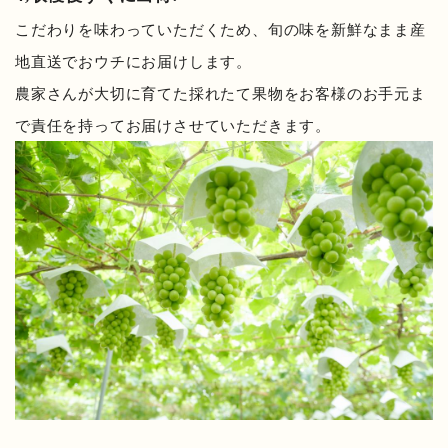
こだわりを味わっていただくため、旬の味を新鮮なまま産
地直送でおウチにお届けします。
農家さんが大切に育てた採れたて果物をお客様のお手元ま
で責任を持ってお届けさせていただきます。