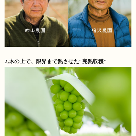
2,木の上で、限界まで熟させた“完熟収穫”