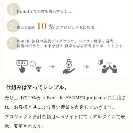
仕組みは至ってシンプル。
売り上げの10%が＜Farm the FARMER.project.＞に活用さ
れ、お客様と共により良い農業を創造していきます。
プロジェクト合計金額はwebサイトにてリアルタイムで表
示、変更されます。