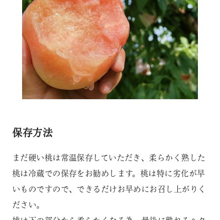
保存方法
まだ硬い桃は常温保存していただき、柔らかく熟した
桃は冷蔵での保存をお勧めします。桃は特に劣化が早
いものですので、できるだけお早めにお召し上がりく
ださい。