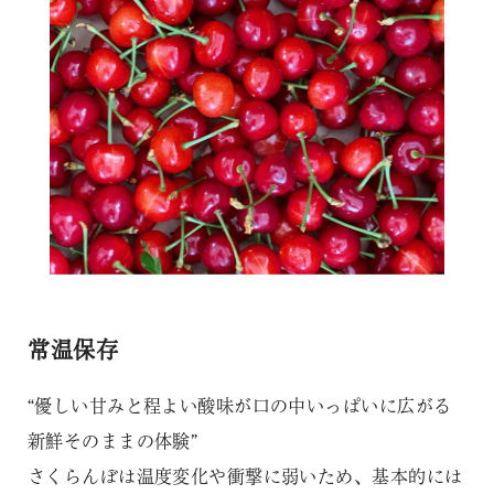
常温保存
“優しい甘みと程よい酸味が口の中いっぱいに広がる
新鮮そのままの体験”
さくらんぼは温度変化や衝撃に弱いため、基本的には