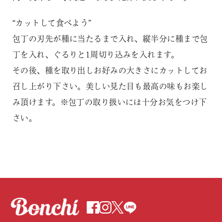
“カットして食べよう”
包丁の刃先が種に当たるまで入れ、縦半分に種まで包
丁を入れ、ぐるりと1周切り込みを入れます。
その後、種を取り出しお好みの大きさにカットしてお
召し上がり下さい。美しい見た目も最高の味もお楽し
み頂けます。※包丁の取り扱いには十分お気をつけ下
さい。