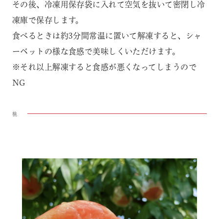
その後、冷凍用保存袋に入れて空気を抜いて密閉し冷
凍庫で保存します。
食べるときは約3分間常温に置いて解凍すると、シャ
ーベットの様な食感で美味しくいただけます。
※それ以上解凍すると食感が悪くなってしまうので
NG
桃