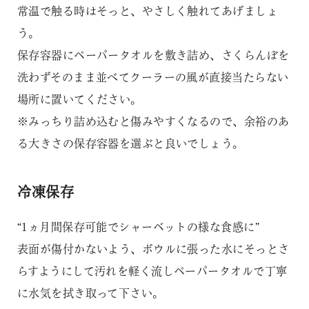
常温で触る時はそっと、やさしく触れてあげましょ
う。
保存容器にペーパータオルを敷き詰め、さくらんぼを
洗わずそのまま並べてクーラーの風が直接当たらない
場所に置いてください。
※みっちり詰め込むと傷みやすくなるので、余裕のあ
る大きさの保存容器を選ぶと良いでしょう。
冷凍保存
“1ヵ月間保存可能でシャーベットの様な食感に”
表面が傷付かないよう、ボウルに張った水にそっとさ
らすようにして汚れを軽く流しペーパータオルで丁寧
に水気を拭き取って下さい。